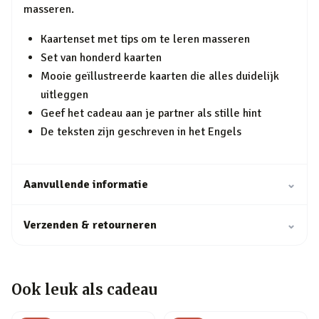
masseren.
Kaartenset met tips om te leren masseren
Set van honderd kaarten
Mooie geïllustreerde kaarten die alles duidelijk
uitleggen
Geef het cadeau aan je partner als stille hint
De teksten zijn geschreven in het Engels
Aanvullende informatie
⌄
Verzenden & retourneren
⌄
Ook leuk als cadeau