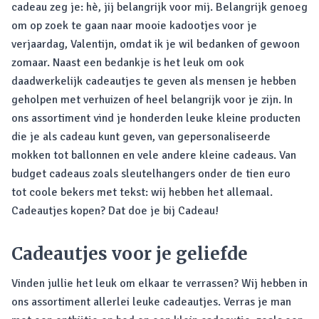
cadeau zeg je: hè, jij belangrijk voor mij. Belangrijk genoeg
om op zoek te gaan naar mooie kadootjes voor je
verjaardag, Valentijn, omdat ik je wil bedanken of gewoon
zomaar. Naast een bedankje is het leuk om ook
daadwerkelijk cadeautjes te geven als mensen je hebben
geholpen met verhuizen of heel belangrijk voor je zijn. In
ons assortiment vind je honderden leuke kleine producten
die je als cadeau kunt geven, van gepersonaliseerde
mokken tot ballonnen en vele andere kleine cadeaus. Van
budget cadeaus zoals sleutelhangers onder de tien euro
tot coole bekers met tekst: wij hebben het allemaal.
Cadeautjes kopen? Dat doe je bij Cadeau!
Cadeautjes voor je geliefde
Vinden jullie het leuk om elkaar te verrassen? Wij hebben in
ons assortiment allerlei leuke cadeautjes. Verras je man