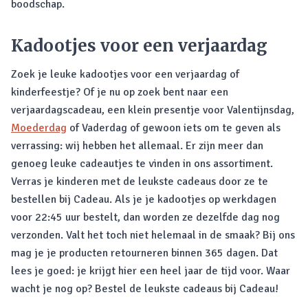
boodschap.
Kadootjes voor een verjaardag
Zoek je leuke kadootjes voor een verjaardag of
kinderfeestje? Of je nu op zoek bent naar een
verjaardagscadeau, een klein presentje voor Valentijnsdag,
Moederdag
of Vaderdag of gewoon iets om te geven als
verrassing: wij hebben het allemaal. Er zijn meer dan
genoeg leuke cadeautjes te vinden in ons assortiment.
Verras je kinderen met de leukste cadeaus door ze te
bestellen bij Cadeau. Als je je kadootjes op werkdagen
voor 22:45 uur bestelt, dan worden ze dezelfde dag nog
verzonden. Valt het toch niet helemaal in de smaak? Bij ons
mag je je producten retourneren binnen 365 dagen. Dat
lees je goed: je krijgt hier een heel jaar de tijd voor. Waar
wacht je nog op? Bestel de leukste cadeaus bij Cadeau!