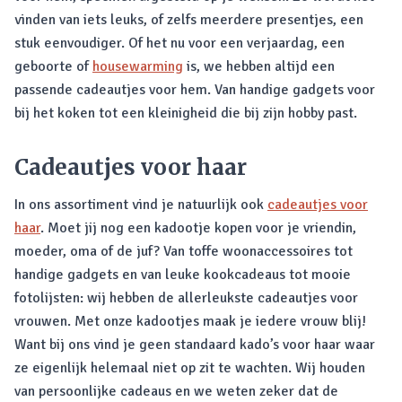
vinden van iets leuks, of zelfs meerdere presentjes, een
stuk eenvoudiger. Of het nu voor een verjaardag, een
geboorte of
housewarming
is, we hebben altijd een
passende cadeautjes voor hem. Van handige gadgets voor
bij het koken tot een kleinigheid die bij zijn hobby past.
Cadeautjes voor haar
In ons assortiment vind je natuurlijk ook
cadeautjes voor
haar
. Moet jij nog een kadootje kopen voor je vriendin,
moeder, oma of de juf? Van toffe woonaccessoires tot
handige gadgets en van leuke kookcadeaus tot mooie
fotolijsten: wij hebben de allerleukste cadeautjes voor
vrouwen. Met onze kadootjes maak je iedere vrouw blij!
Want bij ons vind je geen standaard kado’s voor haar waar
ze eigenlijk helemaal niet op zit te wachten. Wij houden
van persoonlijke cadeaus en we weten zeker dat de