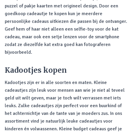
puzzel of pakje kaarten met origineel design. Door een
goedkoop cadeautje te kopen kun je meerdere
persoonlijke cadeaus uitkiezen die passen bij de ontvanger.
Geef hem of haar niet alleen een selfie-toy voor de kat
cadeau, maar ook een setje lenzen voor de smartphone
zodat ze diezelfde kat extra goed kan fotograferen
bijvoorbeeld.
Kadootjes kopen
Kadootjes zijn er in alle soorten en maten. Kleine
cadeautjes zijn leuk voor mensen aan wie je niet al teveel
geld uit wilt geven, maar je toch wilt verrassen met iets
leuks. Zulke cadeautjes zijn perfect voor een buurkind of
het achternichtje van de tante van je moeders zus. In ons
assortiment vind je natuurlijk leuke cadeautjes voor
kinderen én volwassenen. Kleine budget cadeaus geef je