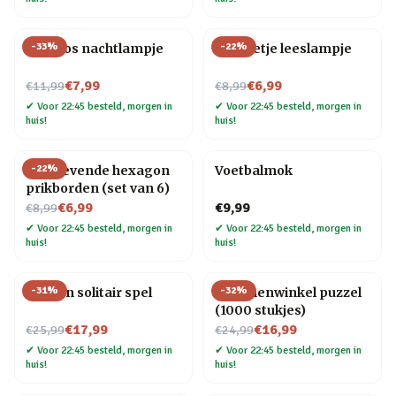
-
33
%
-
22
%
Mini vos nachtlampje
Mannetje leeslampje
Nu voor
Nu voor
€7,99
€6,99
€11,99
€8,99
✔
Voor 22:45 besteld, morgen in
✔
Voor 22:45 besteld, morgen in
huis!
huis!
-
22
%
Zelfklevende hexagon
Voetbalmok
prikborden (set van 6)
Nu voor
€6,99
€9,99
€8,99
✔
Voor 22:45 besteld, morgen in
✔
Voor 22:45 besteld, morgen in
huis!
huis!
-
31
%
-
32
%
Houten solitair spel
Bloemenwinkel puzzel
(1000 stukjes)
Nu voor
Nu voor
€17,99
€16,99
€25,99
€24,99
✔
Voor 22:45 besteld, morgen in
✔
Voor 22:45 besteld, morgen in
huis!
huis!