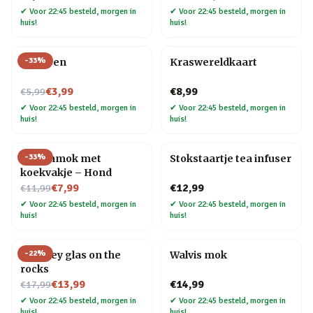
✔
Voor 22:45 besteld, morgen in
✔
Voor 22:45 besteld, morgen in
huis!
huis!
-
33
%
Veer pen
Kraswereldkaart
Nu voor
€3,99
€8,99
€5,99
✔
Voor 22:45 besteld, morgen in
✔
Voor 22:45 besteld, morgen in
huis!
huis!
-
33
%
Dierenmok met
Stokstaartje tea infuser
koekvakje – Hond
Nu voor
€7,99
€12,99
€11,99
✔
Voor 22:45 besteld, morgen in
✔
Voor 22:45 besteld, morgen in
huis!
huis!
-
22
%
Whiskey glas on the
Walvis mok
rocks
Nu voor
€13,99
€14,99
€17,99
✔
Voor 22:45 besteld, morgen in
✔
Voor 22:45 besteld, morgen in
huis!
huis!