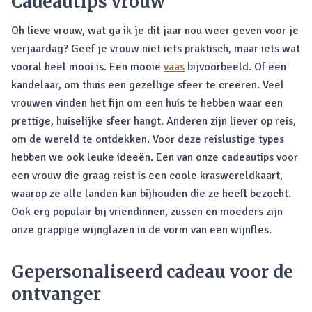
Cadeautips vrouw
Oh lieve vrouw, wat ga ik je dit jaar nou weer geven voor je
verjaardag? Geef je vrouw niet iets praktisch, maar iets wat
vooral heel mooi is. Een mooie
vaas
bijvoorbeeld. Of een
kandelaar, om thuis een gezellige sfeer te creëren. Veel
vrouwen vinden het fijn om een huis te hebben waar een
prettige, huiselijke sfeer hangt. Anderen zijn liever op reis,
om de wereld te ontdekken. Voor deze reislustige types
hebben we ook leuke ideeën. Een van onze cadeautips voor
een vrouw die graag reist is een coole kraswereldkaart,
waarop ze alle landen kan bijhouden die ze heeft bezocht.
Ook erg populair bij vriendinnen, zussen en moeders zijn
onze grappige wijnglazen in de vorm van een wijnfles.
Gepersonaliseerd cadeau voor de
ontvanger