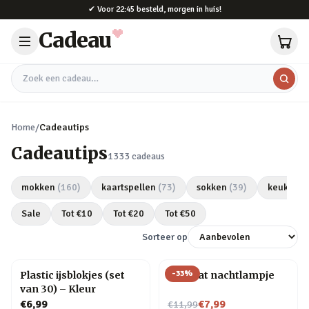
Naar hoofdinhoud
✔
Voor 22:45 besteld, morgen in huis!
Cadeau
Zoek een cadeau
Home
/
Cadeautips
Cadeautips
1333
cadeaus
mokken
(
160
)
kaartspellen
(
73
)
sokken
(
39
)
keukeng
Sale
Tot €
10
Tot €
20
Tot €
50
Sorteer op
-
33
%
Plastic ijsblokjes (set
Mini kat nachtlampje
van 30) – Kleur
Nu voor
€6,99
€7,99
€11,99