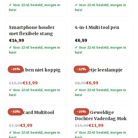
✔
Voor 22:45 besteld, morgen in
✔
Voor 22:45 besteld, morgen in
huis!
huis!
Smartphone houder
4-in-1 Multi tool pen
met flexibele stang
€14,99
€6,99
✔
Voor 22:45 besteld, morgen in
✔
Voor 22:45 besteld, morgen in
huis!
huis!
-
25
%
-
22
%
Mok Ik ben niet koppig
Mannetje leeslampje
Nu voor
Nu voor
€11,99
€6,99
€15,99
€8,99
✔
Voor 22:45 besteld, morgen in
✔
Voor 22:45 besteld, morgen in
huis!
huis!
-
50
%
-
25
%
Creditcard Multitool
Meest Geweldige
Dochter Vaderdag Mok
Nu voor
Nu voor
€3,99
€11,99
€7,99
€15,99
✔
Voor 22:45 besteld, morgen in
✔
Voor 22:45 besteld, morgen in
huis!
huis!