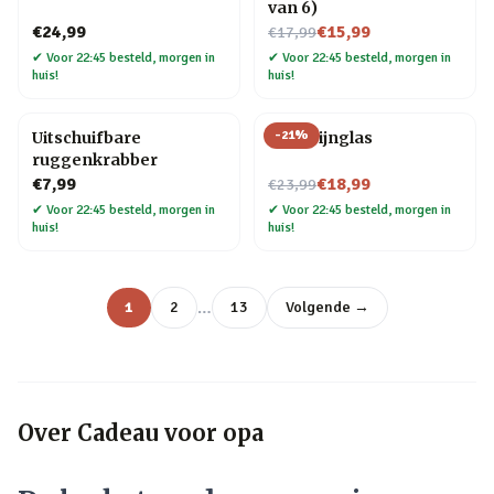
van 6)
Nu voor
€24,99
€15,99
€17,99
✔
Voor 22:45 besteld, morgen in
✔
Voor 22:45 besteld, morgen in
huis!
huis!
-
21
%
Uitschuifbare
Half wijnglas
ruggenkrabber
Nu voor
€7,99
€18,99
€23,99
✔
Voor 22:45 besteld, morgen in
✔
Voor 22:45 besteld, morgen in
huis!
huis!
…
1
2
13
Volgende →
Over
Cadeau voor opa