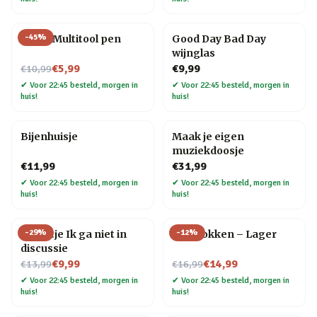
-
45
%
6-in-1 Multitool pen
Good Day Bad Day
wijnglas
Nu voor
€5,99
€9,99
€10,99
✔
Voor 22:45 besteld, morgen in
✔
Voor 22:45 besteld, morgen in
huis!
huis!
Bijenhuisje
Maak je eigen
muziekdoosje
€11,99
€31,99
✔
Voor 22:45 besteld, morgen in
✔
Voor 22:45 besteld, morgen in
huis!
huis!
-
29
%
-
12
%
Tegeltje Ik ga niet in
Bier sokken – Lager
discussie
Nu voor
Nu voor
€9,99
€14,99
€13,99
€16,99
✔
Voor 22:45 besteld, morgen in
✔
Voor 22:45 besteld, morgen in
huis!
huis!