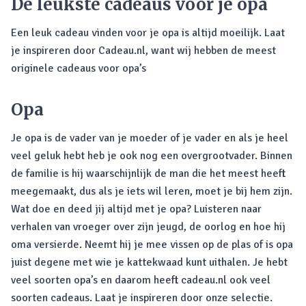
De leukste cadeaus voor je opa
Een leuk cadeau vinden voor je opa is altijd moeilijk. Laat
je inspireren door Cadeau.nl, want wij hebben de meest
originele cadeaus voor opa’s
Opa
Je opa is de vader van je moeder of je vader en als je heel
veel geluk hebt heb je ook nog een overgrootvader. Binnen
de familie is hij waarschijnlijk de man die het meest heeft
meegemaakt, dus als je iets wil leren, moet je bij hem zijn.
Wat doe en deed jij altijd met je opa? Luisteren naar
verhalen van vroeger over zijn jeugd, de oorlog en hoe hij
oma versierde. Neemt hij je mee vissen op de plas of is opa
juist degene met wie je kattekwaad kunt uithalen. Je hebt
veel soorten opa’s en daarom heeft cadeau.nl ook veel
soorten cadeaus. Laat je inspireren door onze selectie.