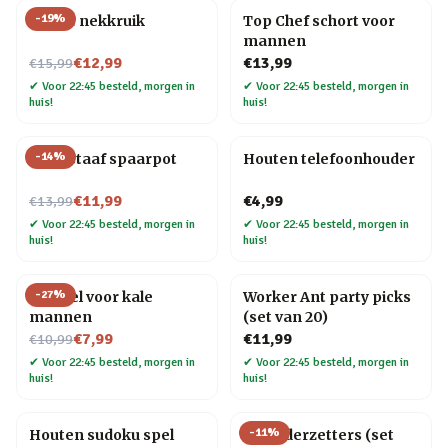
-
19
%
Ronde nekkruik
Top Chef schort voor
mannen
Nu voor
€12,99
€13,99
€15,99
✔
Voor 22:45 besteld, morgen in
✔
Voor 22:45 besteld, morgen in
huis!
huis!
-
14
%
Goudstaaf spaarpot
Houten telefoonhouder
Nu voor
€11,99
€4,99
€13,99
✔
Voor 22:45 besteld, morgen in
✔
Voor 22:45 besteld, morgen in
huis!
huis!
-
27
%
Borstel voor kale
Worker Ant party picks
mannen
(set van 20)
Nu voor
€7,99
€11,99
€10,99
✔
Voor 22:45 besteld, morgen in
✔
Voor 22:45 besteld, morgen in
huis!
huis!
-
11
%
Houten sudoku spel
LP onderzetters (set