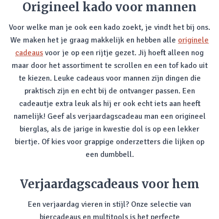
Origineel kado voor mannen
Voor welke man je ook een kado zoekt, je vindt het bij ons.
We maken het je graag makkelijk en hebben alle
originele
cadeaus
voor je op een rijtje gezet. Jij hoeft alleen nog
maar door het assortiment te scrollen en een tof kado uit
te kiezen. Leuke cadeaus voor mannen zijn dingen die
praktisch zijn en echt bij de ontvanger passen. Een
cadeautje extra leuk als hij er ook echt iets aan heeft
namelijk! Geef als verjaardagscadeau man een origineel
bierglas, als de jarige in kwestie dol is op een lekker
biertje. Of kies voor grappige onderzetters die lijken op
een dumbbell.
Verjaardagscadeaus voor hem
Een verjaardag vieren in stijl? Onze selectie van
biercadeaus en multitools is het perfecte