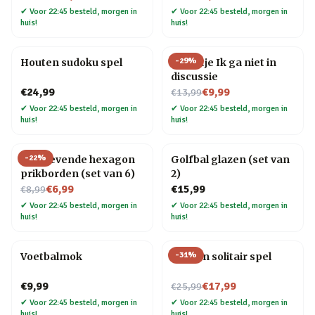
✔
Voor 22:45 besteld, morgen in
✔
Voor 22:45 besteld, morgen in
huis!
huis!
-
29
%
Houten sudoku spel
Tegeltje Ik ga niet in
discussie
Nu voor
€24,99
€9,99
€13,99
✔
Voor 22:45 besteld, morgen in
✔
Voor 22:45 besteld, morgen in
huis!
huis!
-
22
%
Zelfklevende hexagon
Golfbal glazen (set van
prikborden (set van 6)
2)
Nu voor
€6,99
€15,99
€8,99
✔
Voor 22:45 besteld, morgen in
✔
Voor 22:45 besteld, morgen in
huis!
huis!
-
31
%
Voetbalmok
Houten solitair spel
Nu voor
€9,99
€17,99
€25,99
✔
Voor 22:45 besteld, morgen in
✔
Voor 22:45 besteld, morgen in
huis!
huis!