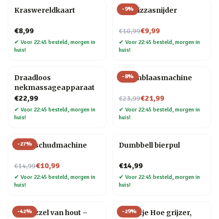
-
9
%
Kraswereldkaart
Kat Pizzasnijder
Nu voor
€8,99
€9,99
€10,99
✔
Voor 22:45 besteld, morgen in
✔
Voor 22:45 besteld, morgen in
huis!
huis!
-
8
%
Draadloos
Bellenblaasmachine
nekmassageapparaat
Nu voor
€22,99
€21,99
€23,99
✔
Voor 22:45 besteld, morgen in
✔
Voor 22:45 besteld, morgen in
huis!
huis!
-
27
%
Kaartschudmachine
Dumbbell bierpul
Nu voor
€10,99
€14,99
€14,99
✔
Voor 22:45 besteld, morgen in
✔
Voor 22:45 besteld, morgen in
huis!
huis!
-
42
%
-
29
%
3D puzzel van hout –
Tegeltje Hoe grijzer,