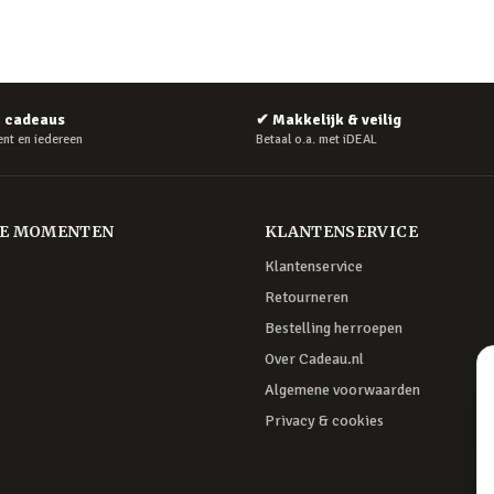
e cadeaus
✔
Makkelijk & veilig
nt en iedereen
Betaal o.a. met iDEAL
RE MOMENTEN
KLANTENSERVICE
Klantenservice
Retourneren
Bestelling herroepen
Over Cadeau.nl
Algemene voorwaarden
Privacy & cookies