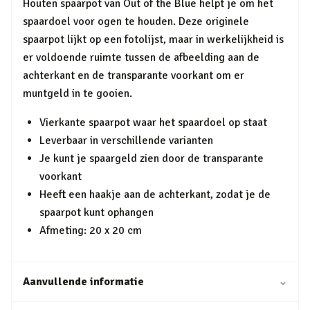
Houten spaarpot van Out of the Blue helpt je om het
spaardoel voor ogen te houden. Deze originele
spaarpot lijkt op een fotolijst, maar in werkelijkheid is
er voldoende ruimte tussen de afbeelding aan de
achterkant en de transparante voorkant om er
muntgeld in te gooien.
Vierkante spaarpot waar het spaardoel op staat
Leverbaar in verschillende varianten
Je kunt je spaargeld zien door de transparante
voorkant
Heeft een haakje aan de achterkant, zodat je de
spaarpot kunt ophangen
Afmeting: 20 x 20 cm
Aanvullende informatie
⌄