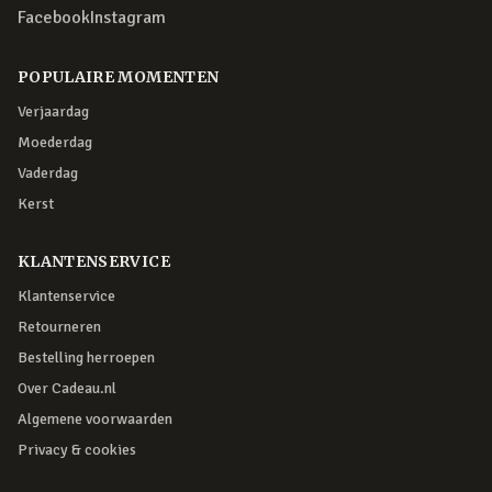
Facebook
Instagram
POPULAIRE MOMENTEN
Verjaardag
Moederdag
Vaderdag
Kerst
KLANTENSERVICE
Klantenservice
Retourneren
Bestelling herroepen
Over Cadeau.nl
Algemene voorwaarden
Privacy & cookies