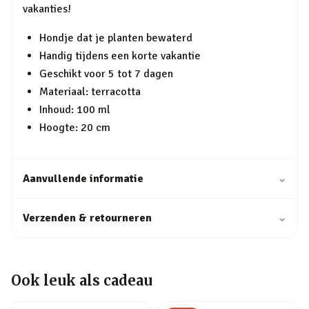
vakanties!
Hondje dat je planten bewaterd
Handig tijdens een korte vakantie
Geschikt voor 5 tot 7 dagen
Materiaal: terracotta
Inhoud: 100 ml
Hoogte: 20 cm
Aanvullende informatie
⌄
Verzenden & retourneren
⌄
Ook leuk als cadeau