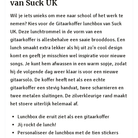
van Suck UK
Wil je iets unieks om mee naar school of het werk te
nemen? Kies voor de Gitaarkoffer lunchbox van Suck
UK. Deze lunchtrommel in de vorm van een
gitaarkoffer is allesbehalve een saaie brooddoos. Een
lunch smaakt extra lekker als hij uit zo’n cool design
komt en geeft je misschien wel inspiratie voor nieuwe
songs. Je kunt hem afwassen in een warm sopje, zodat
hij de volgende dag weer klaar is voor een nieuwe
gitaarsolo. De koffer heeft net als een echte
gitaarkoffer een stevig handvat, twee scharnieren en
twee metalen sluitingen. De zilverkleurige rand maakt
het stoere uiterlijk helemaal af.
Lunchbox die eruit ziet als een gitaarkoffer
Jij rockt de lunch!
Personaliseer de lunchbox met de tien stickers