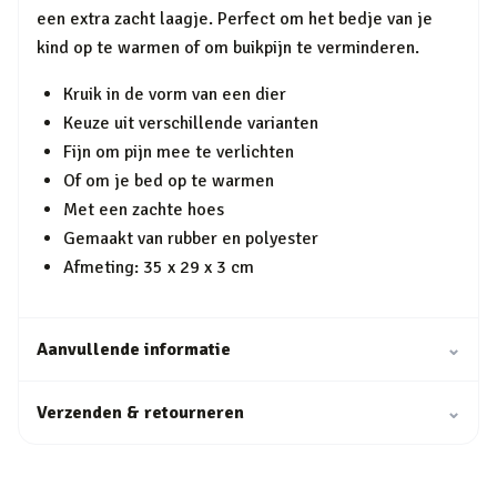
een extra zacht laagje. Perfect om het bedje van je
kind op te warmen of om buikpijn te verminderen.
Kruik in de vorm van een dier
Keuze uit verschillende varianten
Fijn om pijn mee te verlichten
Of om je bed op te warmen
Met een zachte hoes
Gemaakt van rubber en polyester
Afmeting: 35 x 29 x 3 cm
Aanvullende informatie
⌄
Verzenden & retourneren
⌄