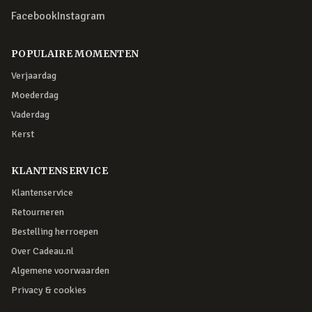
Facebook
Instagram
POPULAIRE MOMENTEN
Verjaardag
Moederdag
Vaderdag
Kerst
KLANTENSERVICE
Klantenservice
Retourneren
Bestelling herroepen
Over Cadeau.nl
Algemene voorwaarden
Privacy & cookies