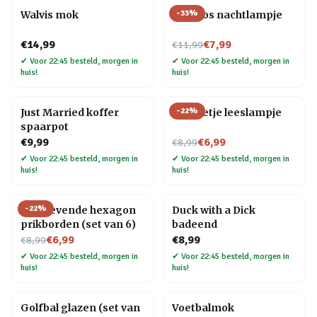
-
33
%
Walvis mok
Mini vos nachtlampje
Nu voor
€14,99
€7,99
€11,99
✔
Voor 22:45 besteld, morgen in
✔
Voor 22:45 besteld, morgen in
huis!
huis!
-
22
%
Just Married koffer
Mannetje leeslampje
spaarpot
Nu voor
€9,99
€6,99
€8,99
✔
Voor 22:45 besteld, morgen in
✔
Voor 22:45 besteld, morgen in
huis!
huis!
-
22
%
Zelfklevende hexagon
Duck with a Dick
prikborden (set van 6)
badeend
Nu voor
€6,99
€8,99
€8,99
✔
Voor 22:45 besteld, morgen in
✔
Voor 22:45 besteld, morgen in
huis!
huis!
Golfbal glazen (set van
Voetbalmok