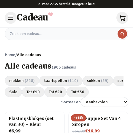
Naar hoofdinhoud
✔
Voor 22:45 besteld, morgen in huis!
Cadeau
Zoek een cadeau
Home
/
Alle cadeaus
Alle cadeaus
1905
cadeaus
mokken
(
228
)
kaartspellen
(
110
)
sokken
(
59
)
spreuken
Sale
Tot €
10
Tot €
20
Tot €
50
Sorteer op
-
51
%
Plastic ijsblokjes (set
Slush Puppie Set Van 4
van 30) – Kleur
Siropen
Nu voor
€6,99
€16,99
€34,99