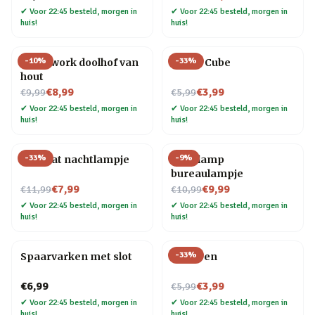
✔
Voor 22:45 besteld, morgen in
✔
Voor 22:45 besteld, morgen in
huis!
huis!
-
10
%
-
33
%
Teamwork doolhof van
Magic Cube
hout
Nu voor
Nu voor
€8,99
€3,99
€9,99
€5,99
✔
Voor 22:45 besteld, morgen in
✔
Voor 22:45 besteld, morgen in
huis!
huis!
-
33
%
-
9
%
Mini kat nachtlampje
Gloeilamp
bureaulampje
Nu voor
Nu voor
€7,99
€9,99
€11,99
€10,99
✔
Voor 22:45 besteld, morgen in
✔
Voor 22:45 besteld, morgen in
huis!
huis!
-
33
%
Spaarvarken met slot
Veer pen
Nu voor
€6,99
€3,99
€5,99
✔
Voor 22:45 besteld, morgen in
✔
Voor 22:45 besteld, morgen in
huis!
huis!