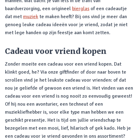
mannen. Wat dacht je van iets in de trant van
baardverzorging, een origineel
bierglas
of een cadeautje
dat met
muziek
te maken heeft? Bij ons vind je meer dan
genoeg leuke cadeau ideeën voor je vriend, zodat je niet
met lege handen op zijn feestje aan komt zetten.
Cadeau voor vriend kopen
Zonder moeite een cadeau voor een vriend kopen. Dat
klinkt goed, he? Via onze giftfinder of door naar boven te
scrollen vind je het leukste cadeau voor vrienden: of dat
nou je geliefde of gewoon een vriend is. Het vinden van een
cadeau voor een vriend is nog nooit zo eenvoudig geweest!
Of hij nou een avonturier, een techneut of een
muziekliefhebber is, voor elke type man hebben we een
geschikt presentje. Het is tijd om jullie vriendschap te
bezegelen met een mooi, lief, hilarisch of gek kado. Heb je
een cadeau voor je vriend gevonden in ons assortiment?