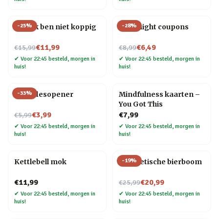
-
25
%
-
28
%
Mok Ik ben niet koppig
Date night coupons
Nu voor
Nu voor
€11,99
€6,49
€15,99
€8,99
✔
Voor 22:45 besteld, morgen in
✔
Voor 22:45 besteld, morgen in
huis!
huis!
-
33
%
Fiets flesopener
Mindfulness kaarten –
You Got This
Nu voor
€3,99
€7,99
€5,99
✔
Voor 22:45 besteld, morgen in
✔
Voor 22:45 besteld, morgen in
huis!
huis!
-
19
%
Kettlebell mok
Magnetische bierboom
Nu voor
€11,99
€20,99
€25,99
✔
Voor 22:45 besteld, morgen in
✔
Voor 22:45 besteld, morgen in
huis!
huis!