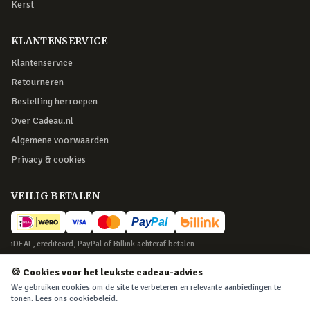
Kerst
KLANTENSERVICE
Klantenservice
Retourneren
Bestelling herroepen
Over Cadeau.nl
Algemene voorwaarden
Privacy & cookies
VEILIG BETALEN
iDEAL, creditcard, PayPal of Billink achteraf betalen
BEZORGING
🍪 Cookies voor het leukste cadeau-advies
We gebruiken cookies om de site te verbeteren en relevante aanbiedingen te
Voor 22:45 besteld, morgen in huis. Tot 365 dagen retourneren.
tonen. Lees ons
cookiebeleid
.