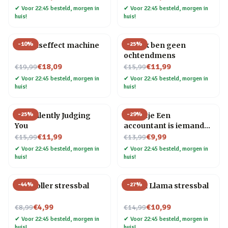
✔
Voor 22:45 besteld, morgen in
✔
Voor 22:45 besteld, morgen in
huis!
huis!
-
10
%
-
25
%
Geluidseffect machine
Mok Ik ben geen
ochtendmens
Nu voor
Nu voor
€18,09
€11,99
€19,99
€15,99
✔
Voor 22:45 besteld, morgen in
✔
Voor 22:45 besteld, morgen in
huis!
huis!
-
25
%
-
29
%
Mok Silently Judging
Tegeltje Een
You
accountant is iemand…
Nu voor
Nu voor
€11,99
€9,99
€15,99
€13,99
✔
Voor 22:45 besteld, morgen in
✔
Voor 22:45 besteld, morgen in
huis!
huis!
-
44
%
-
27
%
Controller stressbal
Calma Llama stressbal
Nu voor
Nu voor
€4,99
€10,99
€8,99
€14,99
✔
Voor 22:45 besteld, morgen in
✔
Voor 22:45 besteld, morgen in
huis!
huis!