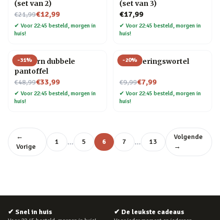
(set van 2)
(set van 3)
Nu voor
€12,99
€17,99
€21,99
✔
Voor 22:45 besteld, morgen in
✔
Voor 22:45 besteld, morgen in
huis!
huis!
-
31
%
-
20
%
Popcorn dubbele
Bewateringswortel
pantoffel
Nu voor
Nu voor
€33,99
€7,99
€48,99
€9,99
✔
Voor 22:45 besteld, morgen in
✔
Voor 22:45 besteld, morgen in
huis!
huis!
←
Volgende
…
…
1
5
6
7
13
Vorige
→
✔
Snel in huis
✔
De leukste cadeaus