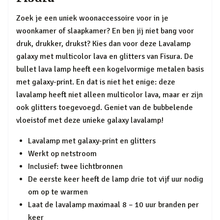
Zoek je een uniek woonaccessoire voor in je
woonkamer of slaapkamer? En ben jij niet bang voor
druk, drukker, drukst? Kies dan voor deze Lavalamp
galaxy met multicolor lava en glitters van Fisura. De
bullet lava lamp heeft een kogelvormige metalen basis
met galaxy-print. En dat is niet het enige: deze
lavalamp heeft niet alleen multicolor lava, maar er zijn
ook glitters toegevoegd. Geniet van de bubbelende
vloeistof met deze unieke galaxy lavalamp!
Lavalamp met galaxy-print en glitters
Werkt op netstroom
Inclusief: twee lichtbronnen
De eerste keer heeft de lamp drie tot vijf uur nodig
om op te warmen
Laat de lavalamp maximaal 8 – 10 uur branden per
keer