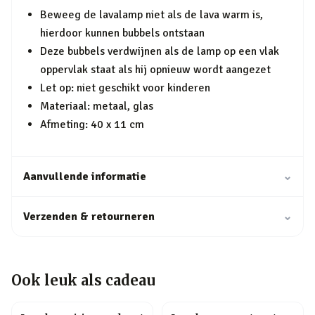
Beweeg de lavalamp niet als de lava warm is,
hierdoor kunnen bubbels ontstaan
Deze bubbels verdwijnen als de lamp op een vlak
oppervlak staat als hij opnieuw wordt aangezet
Let op: niet geschikt voor kinderen
Materiaal: metaal, glas
Afmeting: 40 x 11 cm
Aanvullende informatie
⌄
Verzenden & retourneren
⌄
Ook leuk als cadeau