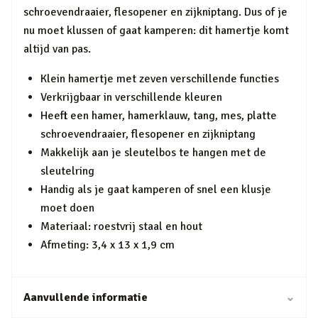
schroevendraaier, flesopener en zijkniptang. Dus of je
nu moet klussen of gaat kamperen: dit hamertje komt
altijd van pas.
Klein hamertje met zeven verschillende functies
Verkrijgbaar in verschillende kleuren
Heeft een hamer, hamerklauw, tang, mes, platte
schroevendraaier, flesopener en zijkniptang
Makkelijk aan je sleutelbos te hangen met de
sleutelring
Handig als je gaat kamperen of snel een klusje
moet doen
Materiaal: roestvrij staal en hout
Afmeting: 3,4 x 13 x 1,9 cm
Aanvullende informatie
⌄