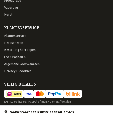
Moederdag
Vaderdag
Kerst
KLANTENSERVICE
Klantenservice
Retourneren
Bestelling herroepen
Over Cadeau.nl
Algemene voorwaarden
Privacy & cookies
VEILIG BETALEN
iDEAL, creditcard, PayPal of Billink achteraf betalen
BEZORGING
🍪 Cookies voor het leukste cadeau-advies