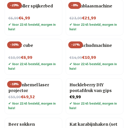
-
29
%
-
8
%
Controller spijkerbed
Bellenblaasmachine
Nu voor
Nu voor
€4,99
€21,99
€6,99
€23,99
✔
Voor 22:45 besteld, morgen in
✔
Voor 22:45 besteld, morgen in
huis!
huis!
-
36
%
-
27
%
Finger cube
Kaartschudmachine
Nu voor
Nu voor
€6,99
€10,99
€10,99
€14,99
✔
Voor 22:45 besteld, morgen in
✔
Voor 22:45 besteld, morgen in
huis!
huis!
-
18
%
Sterrenhemel laser
Huckleberry DIY
projector
pootafdruk van gips
Nu voor
€49,32
€9,99
€59,99
✔
Voor 22:45 besteld, morgen in
✔
Voor 22:45 besteld, morgen in
huis!
huis!
Beer sokken
Kat karabijnhaken (set