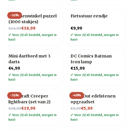
-
32
%
Bloemenwinkel puzzel
Fietsstuur eendje
(1000 stukjes)
Nu voor
€16,99
€9,99
€24,99
✔
Voor 22:45 besteld, morgen in
✔
Voor 22:45 besteld, morgen in
huis!
huis!
Mini dartbord met 3
DC Comics Batman
darts
Icon lamp
€4,99
€15,99
✔
Voor 22:45 besteld, morgen in
✔
Voor 22:45 besteld, morgen in
huis!
huis!
-
31
%
-
40
%
Minecraft Creeper
Dig It Out edelstenen
lightbars (set van 2)
opgraafset
Nu voor
Nu voor
€19,99
€5,99
€28,99
€9,99
✔
Voor 22:45 besteld, morgen in
✔
Voor 22:45 besteld, morgen in
huis!
huis!