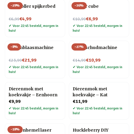
-
29
%
-
36
%
Controller spijkerbed
Finger cube
Nu voor
Nu voor
€4,99
€6,99
€6,99
€10,99
✔
Voor 22:45 besteld, morgen in
✔
Voor 22:45 besteld, morgen in
huis!
huis!
-
8
%
-
27
%
Bellenblaasmachine
Kaartschudmachine
Nu voor
Nu voor
€21,99
€10,99
€23,99
€14,99
✔
Voor 22:45 besteld, morgen in
✔
Voor 22:45 besteld, morgen in
huis!
huis!
Dierenmok met
Dierenmok met
koekvakje – Eenhoorn
koekvakje – Kat
€9,99
€11,99
✔
Voor 22:45 besteld, morgen in
✔
Voor 22:45 besteld, morgen in
huis!
huis!
-
18
%
Sterrenhemel laser
Huckleberry DIY