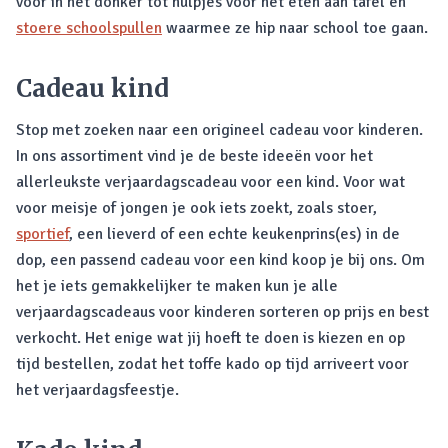
voor in het donker tot hulpjes voor het eten aan tafel en
stoere schoolspullen
waarmee ze hip naar school toe gaan.
Cadeau kind
Stop met zoeken naar een origineel cadeau voor kinderen.
In ons assortiment vind je de beste ideeën voor het
allerleukste verjaardagscadeau voor een kind. Voor wat
voor meisje of jongen je ook iets zoekt, zoals stoer,
sportief
, een lieverd of een echte keukenprins(es) in de
dop, een passend cadeau voor een kind koop je bij ons. Om
het je iets gemakkelijker te maken kun je alle
verjaardagscadeaus voor kinderen sorteren op prijs en best
verkocht. Het enige wat jij hoeft te doen is kiezen en op
tijd bestellen, zodat het toffe kado op tijd arriveert voor
het verjaardagsfeestje.