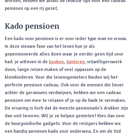
worden, hebben we alvast de leukste tips voor een cadeau
pensioen op een rij gezet.
Kado pensioen
Een kado voor pensioen is er voor ieder type man en vrouw.
In deze nieuwe fase van het leven kun je als
gepensioneerde alles doen waar je eerder geen tijd voor
had: je uitleven in de
keuken
,
tuinieren
, vrijwilligerswerk
doen, lange reizen maken of veel oppassen op de
kleinkinderen. Voor die levensgenieters bieden wij het
perfecte pensioen cadeau. Ook voor de mensen die liever
achter de geraniums verdwijnen, hebben we een cadeau
pensioen om mee te relaxen of je op de bank te vermaken.
De ervaring is toch dat de meeste pensionado’s drukker zijn
dan ooit tevoren. Wil je ze helpen genieten? Kies dan voor
de bourgondische gadgets. Voor de reizigers hebben we
een handig pensioen kado voor onderweg. En om de tijd