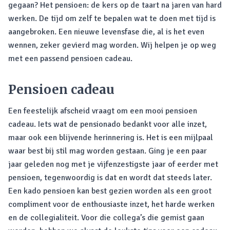
gegaan? Het pensioen: de kers op de taart na jaren van hard
werken. De tijd om zelf te bepalen wat te doen met tijd is
aangebroken. Een nieuwe levensfase die, al is het even
wennen, zeker gevierd mag worden. Wij helpen je op weg
met een passend pensioen cadeau.
Pensioen cadeau
Een feestelijk afscheid vraagt om een mooi pensioen
cadeau. Iets wat de pensionado bedankt voor alle inzet,
maar ook een blijvende herinnering is. Het is een mijlpaal
waar best bij stil mag worden gestaan. Ging je een paar
jaar geleden nog met je vijfenzestigste jaar of eerder met
pensioen, tegenwoordig is dat en wordt dat steeds later.
Een kado pensioen kan best gezien worden als een groot
compliment voor de enthousiaste inzet, het harde werken
en de collegialiteit. Voor die collega’s die gemist gaan