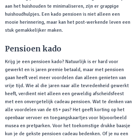
aan het huishouden te minimaliseren, zijn er grappige
huishoudhulpjes. Een kado pensioen is niet alleen een
mooie herinnering, maar kan het post-werkende leven een
stuk gemakkelijker maken.
Pensioen kado
Krijg je een pensioen kado? Natuurlijk is er hard voor
gewerkt en is jaren premie betaald, maar met pensioen
gaan heeft veel meer voordelen dan alleen genieten van
vrije tijd. Wie al die jaren naar alle tevredenheid gewerkt
heeft, verdient niet alleen een geweldig afscheidsfeest
met een onvergetelijk cadeau pensioen. Wat te denken van
alle voordelen van de 65+ pas? Het geeft korting op het
openbaar vervoer en toegangskaartjes voor bijvoorbeeld
musea en pretparken. Voor het toekomstige drukke baasje
kun je de gekste pensioen cadeau bedenken. Of je nu een