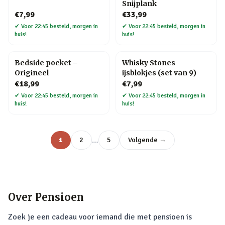
Snijplank
€7,99
€33,99
✔
Voor 22:45 besteld, morgen in
✔
Voor 22:45 besteld, morgen in
huis!
huis!
Bedside pocket –
Whisky Stones
Origineel
ijsblokjes (set van 9)
€18,99
€7,99
✔
Voor 22:45 besteld, morgen in
✔
Voor 22:45 besteld, morgen in
huis!
huis!
…
1
2
5
Volgende →
Over
Pensioen
Zoek je een cadeau voor iemand die met pensioen is