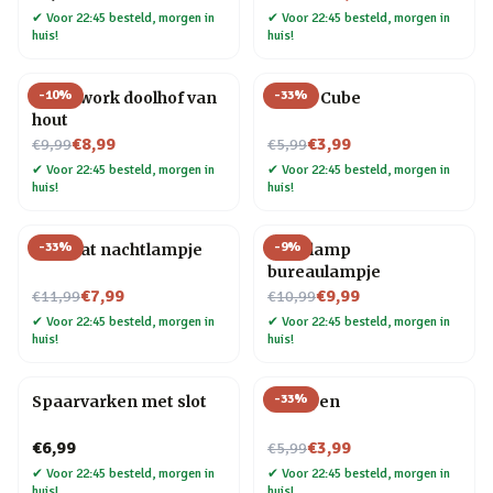
✔
Voor 22:45 besteld, morgen in
✔
Voor 22:45 besteld, morgen in
huis!
huis!
-
10
%
-
33
%
Teamwork doolhof van
Magic Cube
hout
Nu voor
Nu voor
€8,99
€3,99
€9,99
€5,99
✔
Voor 22:45 besteld, morgen in
✔
Voor 22:45 besteld, morgen in
huis!
huis!
-
33
%
-
9
%
Mini kat nachtlampje
Gloeilamp
bureaulampje
Nu voor
Nu voor
€7,99
€9,99
€11,99
€10,99
✔
Voor 22:45 besteld, morgen in
✔
Voor 22:45 besteld, morgen in
huis!
huis!
-
33
%
Spaarvarken met slot
Veer pen
Nu voor
€6,99
€3,99
€5,99
✔
Voor 22:45 besteld, morgen in
✔
Voor 22:45 besteld, morgen in
huis!
huis!