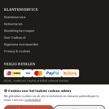
KLANTENSERVICE
Klantenservice
Retourneren
Bestelling herroepen
Over Cadeau.nl
Algemene voorwaarden
Privacy & cookies
VEILIG BETALEN
iDEAL, creditcard, PayPal of Billink achteraf betalen
BEZORGING
🍪 Cookies voor het leukste cadeau-advies
We gebruiken cookies om de site te verbeteren en relevante aanbiedingen te
Voor 22:45 besteld, morgen in huis. Tot 365 dagen retourneren.
tonen. Lees ons
cookiebeleid
.