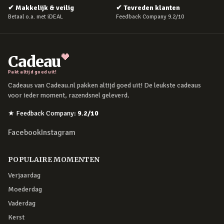
✔
Makkelijk & veilig
✔
Tevreden klanten
Betaal o.a. met iDEAL
Feedback Company 9.2/10
Cadeau
Pakt altijd goed uit!
Cadeaus van Cadeau.nl pakken altijd goed uit! De leukste cadeaus
voor ieder moment, razendsnel geleverd.
★
Feedback Company
:
9.2
/10
Facebook
Instagram
POPULAIRE MOMENTEN
Verjaardag
Moederdag
Vaderdag
Kerst