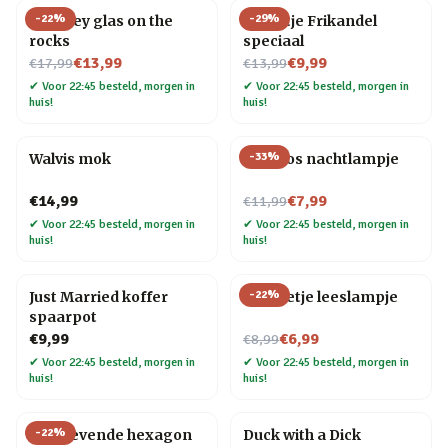
-
22
%
-
29
%
Whiskey glas on the
Tegeltje Frikandel
rocks
speciaal
Nu voor
Nu voor
€13,99
€9,99
€17,99
€13,99
✔
Voor 22:45 besteld, morgen in
✔
Voor 22:45 besteld, morgen in
huis!
huis!
-
33
%
Walvis mok
Mini vos nachtlampje
Nu voor
€14,99
€7,99
€11,99
✔
Voor 22:45 besteld, morgen in
✔
Voor 22:45 besteld, morgen in
huis!
huis!
-
22
%
Just Married koffer
Mannetje leeslampje
spaarpot
Nu voor
€9,99
€6,99
€8,99
✔
Voor 22:45 besteld, morgen in
✔
Voor 22:45 besteld, morgen in
huis!
huis!
-
22
%
Zelfklevende hexagon
Duck with a Dick