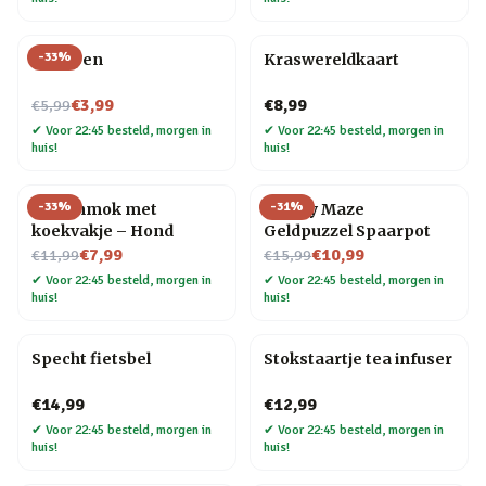
-
33
%
Veer pen
Kraswereldkaart
Nu voor
€3,99
€8,99
€5,99
✔
Voor 22:45 besteld, morgen in
✔
Voor 22:45 besteld, morgen in
huis!
huis!
-
33
%
-
31
%
Dierenmok met
Money Maze
koekvakje – Hond
Geldpuzzel Spaarpot
Nu voor
Nu voor
€7,99
€10,99
€11,99
€15,99
✔
Voor 22:45 besteld, morgen in
✔
Voor 22:45 besteld, morgen in
huis!
huis!
Specht fietsbel
Stokstaartje tea infuser
€14,99
€12,99
✔
Voor 22:45 besteld, morgen in
✔
Voor 22:45 besteld, morgen in
huis!
huis!