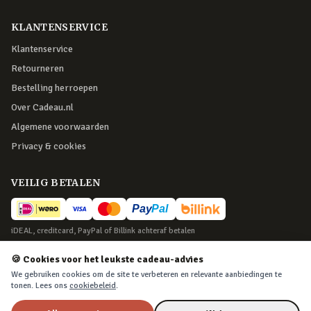
KLANTENSERVICE
Klantenservice
Retourneren
Bestelling herroepen
Over Cadeau.nl
Algemene voorwaarden
Privacy & cookies
VEILIG BETALEN
iDEAL, creditcard, PayPal of Billink achteraf betalen
BEZORGING
🍪 Cookies voor het leukste cadeau-advies
We gebruiken cookies om de site te verbeteren en relevante aanbiedingen te
Voor 22:45 besteld, morgen in huis. Tot 365 dagen retourneren.
tonen. Lees ons
cookiebeleid
.