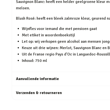
Sauvignon Blanc: heeft een helder geelgroene kleur met
meloen.
Blush Rosé: heeft een bleek zalmroze kleur, geurend n
Wijnfles voor iemand die met pensioen gaat
Met etiket in woordenboekstijl
Let op: wij verkopen geen alcohol aan mensen jong
Keuze uit drie wijnen: Merlot, Sauvignon Blanc en 
Uit de Franse regio Pays d’Oc in Languedoc-Roussil
Inhoud: 750 ml
Aanvullende informatie
Verzenden & retourneren