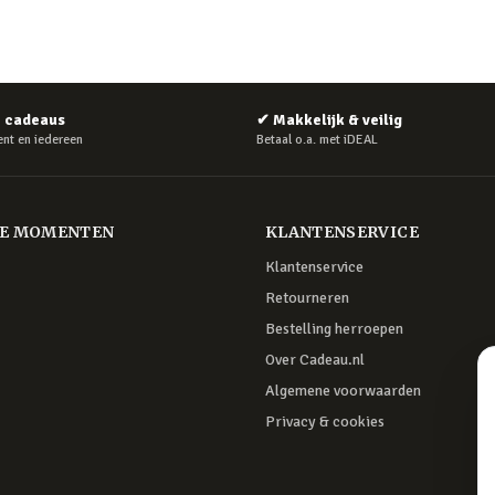
e cadeaus
✔
Makkelijk & veilig
nt en iedereen
Betaal o.a. met iDEAL
RE MOMENTEN
KLANTENSERVICE
Klantenservice
Retourneren
Bestelling herroepen
Over Cadeau.nl
Algemene voorwaarden
Privacy & cookies