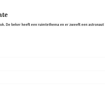
mte
ok. De beker heeft een ruimtethema en er zweeft een astronaut 