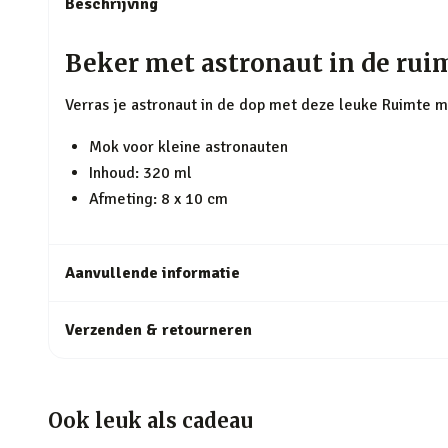
Beschrijving
Beker met astronaut in de rui
Verras je astronaut in de dop met deze leuke Ruimte m
Mok voor kleine astronauten
Inhoud: 320 ml
Afmeting: 8 x 10 cm
Aanvullende informatie
Verzenden & retourneren
Ook leuk als cadeau