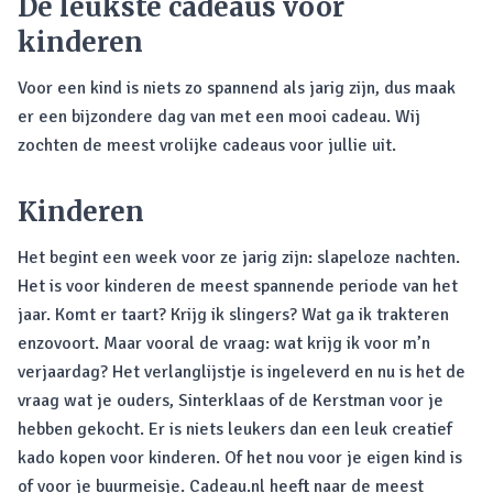
De leukste cadeaus voor
kinderen
Voor een kind is niets zo spannend als jarig zijn, dus maak
er een bijzondere dag van met een mooi cadeau. Wij
zochten de meest vrolijke cadeaus voor jullie uit.
Kinderen
Het begint een week voor ze jarig zijn: slapeloze nachten.
Het is voor kinderen de meest spannende periode van het
jaar. Komt er taart? Krijg ik slingers? Wat ga ik trakteren
enzovoort. Maar vooral de vraag: wat krijg ik voor m’n
verjaardag? Het verlanglijstje is ingeleverd en nu is het de
vraag wat je ouders, Sinterklaas of de Kerstman voor je
hebben gekocht. Er is niets leukers dan een leuk creatief
kado kopen voor kinderen. Of het nou voor je eigen kind is
of voor je buurmeisje. Cadeau.nl heeft naar de meest