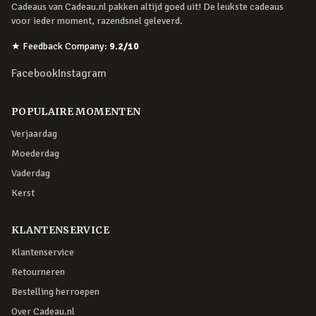
Cadeaus van Cadeau.nl pakken altijd goed uit! De leukste cadeaus
voor ieder moment, razendsnel geleverd.
★
Feedback Company
:
9.2
/10
Facebook
Instagram
POPULAIRE MOMENTEN
Verjaardag
Moederdag
Vaderdag
Kerst
KLANTENSERVICE
Klantenservice
Retourneren
Bestelling herroepen
Over Cadeau.nl