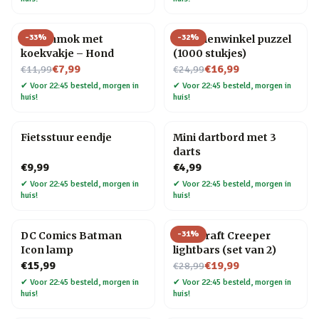
-
33
%
-
32
%
Dierenmok met
Bloemenwinkel puzzel
koekvakje – Hond
(1000 stukjes)
Nu voor
Nu voor
€7,99
€16,99
€11,99
€24,99
✔
Voor 22:45 besteld, morgen in
✔
Voor 22:45 besteld, morgen in
huis!
huis!
Fietsstuur eendje
Mini dartbord met 3
darts
€9,99
€4,99
✔
Voor 22:45 besteld, morgen in
✔
Voor 22:45 besteld, morgen in
huis!
huis!
-
31
%
DC Comics Batman
Minecraft Creeper
Icon lamp
lightbars (set van 2)
Nu voor
€15,99
€19,99
€28,99
✔
Voor 22:45 besteld, morgen in
✔
Voor 22:45 besteld, morgen in
huis!
huis!