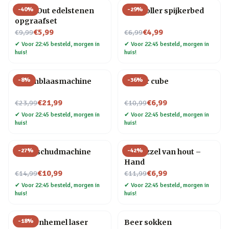
-
40
%
-
29
%
Dig It Out edelstenen
Controller spijkerbed
opgraafset
Nu voor
Nu voor
€5,99
€4,99
€9,99
€6,99
✔
Voor 22:45 besteld, morgen in
✔
Voor 22:45 besteld, morgen in
huis!
huis!
-
8
%
-
36
%
Bellenblaasmachine
Finger cube
Nu voor
Nu voor
€21,99
€6,99
€23,99
€10,99
✔
Voor 22:45 besteld, morgen in
✔
Voor 22:45 besteld, morgen in
huis!
huis!
-
27
%
-
42
%
Kaartschudmachine
3D puzzel van hout –
Hand
Nu voor
Nu voor
€10,99
€6,99
€14,99
€11,99
✔
Voor 22:45 besteld, morgen in
✔
Voor 22:45 besteld, morgen in
huis!
huis!
-
18
%
Sterrenhemel laser
Beer sokken