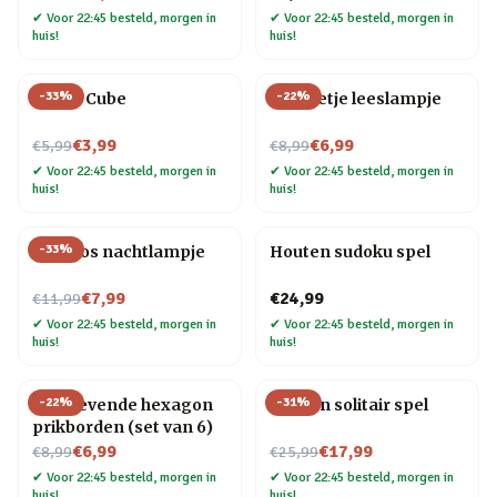
✔
Voor 22:45 besteld, morgen in
✔
Voor 22:45 besteld, morgen in
huis!
huis!
-
33
%
-
22
%
Magic Cube
Mannetje leeslampje
Nu voor
Nu voor
€3,99
€6,99
€5,99
€8,99
✔
Voor 22:45 besteld, morgen in
✔
Voor 22:45 besteld, morgen in
huis!
huis!
-
33
%
Mini vos nachtlampje
Houten sudoku spel
Nu voor
€7,99
€24,99
€11,99
✔
Voor 22:45 besteld, morgen in
✔
Voor 22:45 besteld, morgen in
huis!
huis!
-
22
%
-
31
%
Zelfklevende hexagon
Houten solitair spel
prikborden (set van 6)
Nu voor
Nu voor
€6,99
€17,99
€8,99
€25,99
✔
Voor 22:45 besteld, morgen in
✔
Voor 22:45 besteld, morgen in
huis!
huis!