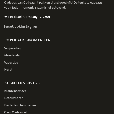
Cadeaus van Cadeau.nl pakken altijd goed uit! De leukste cadeaus
voor ieder moment, razendsnel geleverd.
★
Feedback Company
:
9.2
/10
Facebook
Instagram
POPULAIRE MOMENTEN
Verjaardag
Moederdag
Vaderdag
Kerst
KLANTENSERVICE
Klantenservice
Retourneren
Bestelling herroepen
Over Cadeau.nl