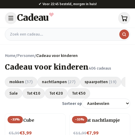
Naar hoofdinhoud
✔
Voor 22:45 besteld, morgen in huis!
Cadeau
Zoek een cadeau
Home
/
Personen
/
Cadeau voor kinderen
Cadeau voor kinderen
406
cadeaus
mokken
(
37
)
nachtlampen
(
27
)
spaarpotten
(
19
)
lam
Sale
Tot €
10
Tot €
20
Tot €
50
Sorteer op
-
33
%
-
33
%
Magic Cube
Mini kat nachtlampje
Nu voor
Nu voor
€3,99
€7,99
€5,99
€11,99