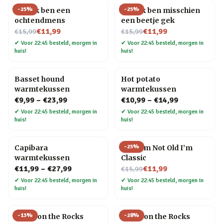
-
25
%
-
25
%
Mok Ik ben een
Mok Ik ben misschien
ochtendmens
een beetje gek
Nu voor
Nu voor
€11,99
€11,99
€15,99
€15,99
✔
Voor 22:45 besteld, morgen in
✔
Voor 22:45 besteld, morgen in
huis!
huis!
Basset hound
Hot potato
warmtekussen
warmtekussen
€9,99
–
€23,99
€10,99
–
€14,99
✔
Voor 22:45 besteld, morgen in
✔
Voor 22:45 besteld, morgen in
huis!
huis!
-
25
%
Capibara
Mok I’m Not Old I’m
warmtekussen
Classic
Nu voor
€11,99
–
€27,99
€11,99
€15,99
✔
Voor 22:45 besteld, morgen in
✔
Voor 22:45 besteld, morgen in
huis!
huis!
-
13
%
-
28
%
Socks on the Rocks
Socks on the Rocks