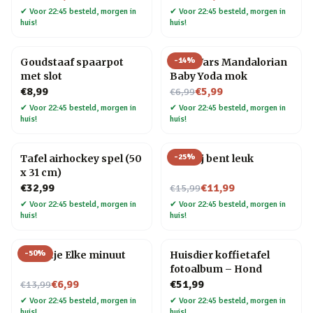
✔
Voor 22:45 besteld, morgen in
✔
Voor 22:45 besteld, morgen in
huis!
huis!
-
14
%
Goudstaaf spaarpot
Star Wars Mandalorian
met slot
Baby Yoda mok
Nu voor
€8,99
€5,99
€6,99
✔
Voor 22:45 besteld, morgen in
✔
Voor 22:45 besteld, morgen in
huis!
huis!
-
25
%
Tafel airhockey spel (50
Mok Jij bent leuk
x 31 cm)
Nu voor
€32,99
€11,99
€15,99
✔
Voor 22:45 besteld, morgen in
✔
Voor 22:45 besteld, morgen in
huis!
huis!
-
50
%
Tegeltje Elke minuut
Huisdier koffietafel
fotoalbum – Hond
Nu voor
€6,99
€51,99
€13,99
✔
Voor 22:45 besteld, morgen in
✔
Voor 22:45 besteld, morgen in
huis!
huis!