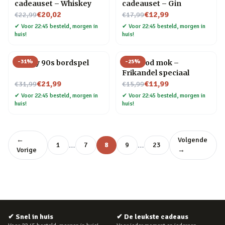
cadeauset – Whiskey
cadeauset – Gin
Nu voor
Nu voor
€20,02
€12,99
€22,99
€17,99
✔
Voor 22:45 besteld, morgen in
✔
Voor 22:45 besteld, morgen in
huis!
huis!
-
31
%
-
25
%
Totally 90s bordspel
Fastfood mok –
Frikandel speciaal
Nu voor
Nu voor
€21,99
€11,99
€31,99
€15,99
✔
Voor 22:45 besteld, morgen in
✔
Voor 22:45 besteld, morgen in
huis!
huis!
←
Volgende
…
…
1
7
8
9
23
Vorige
→
✔
Snel in huis
✔
De leukste cadeaus