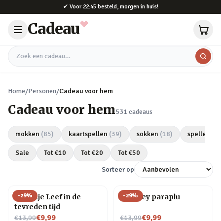
Naar hoofdinhoud
✔
Voor 22:45 besteld, morgen in huis!
Cadeau
Zoek een cadeau
Home
/
Personen
/
Cadeau voor hem
Cadeau voor hem
531
cadeaus
mokken
(
85
)
kaartspellen
(
39
)
sokken
(
18
)
spellen
(
1
Sale
Tot €
10
Tot €
20
Tot €
50
Sorteer op
-
29
%
-
29
%
Tegeltje Leef in de
Whiskey paraplu
tevreden tijd
Nu voor
Nu voor
€9,99
€9,99
€13,99
€13,99