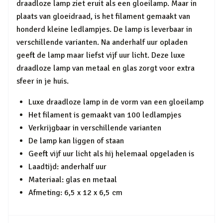
draadloze lamp ziet eruit als een gloeilamp. Maar in
plaats van gloeidraad, is het filament gemaakt van
honderd kleine ledlampjes. De lamp is leverbaar in
verschillende varianten. Na anderhalf uur opladen
geeft de lamp maar liefst vijf uur licht. Deze luxe
draadloze lamp van metaal en glas zorgt voor extra
sfeer in je huis.
Luxe draadloze lamp in de vorm van een gloeilamp
Het filament is gemaakt van 100 ledlampjes
Verkrijgbaar in verschillende varianten
De lamp kan liggen of staan
Geeft vijf uur licht als hij helemaal opgeladen is
Laadtijd: anderhalf uur
Materiaal: glas en metaal
Afmeting: 6,5 x 12 x 6,5 cm