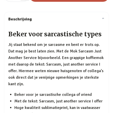
Beschrijving
⌄
Beker voor sarcastische types
Jij staat bekend om je sarcasme en bent er trots op.
Dat mag je best laten zien. Met de Mok Sarcasm Just
Another Service bijvoorbeeld. Een grappige koffiemok
met daarop de tekst: Sarcasm, just another service I
offer. Hiermee weten nieuwe huisgenoten of collega’s
ook direct dat je venijnige opmerkingen je sterkste
kant zijn.
Beker voor je sarcastische collega of vriend
Met de tekst: Sarcasm, just another service I offer
Hoge kwaliteit sublimatieprint, kan in vaatwasser