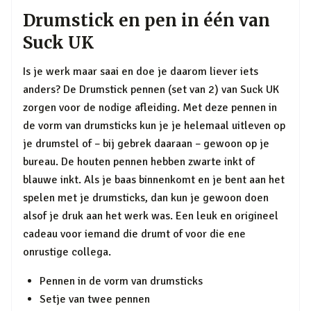
Drumstick en pen in één van
Suck UK
Is je werk maar saai en doe je daarom liever iets
anders? De Drumstick pennen (set van 2) van Suck UK
zorgen voor de nodige afleiding. Met deze pennen in
de vorm van drumsticks kun je je helemaal uitleven op
je drumstel of – bij gebrek daaraan – gewoon op je
bureau. De houten pennen hebben zwarte inkt of
blauwe inkt. Als je baas binnenkomt en je bent aan het
spelen met je drumsticks, dan kun je gewoon doen
alsof je druk aan het werk was. Een leuk en origineel
cadeau voor iemand die drumt of voor die ene
onrustige collega.
Pennen in de vorm van drumsticks
Setje van twee pennen