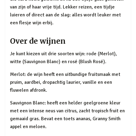
van zijn of haar vrije tijd. Lekker reizen, een tijdje
luieren of direct aan de slag: alles wordt leuker met
een flesje wijn erbij.
Over de wijnen
Je kunt kiezen uit drie soorten wijn: rode (Merlot),
witte (Sauvignon Blanc) en rosé (Blush Rosé).
Merlot: de wijn heeft een uitbundige fruitsmaak met
pruim, aardbei, dropachtig laurier, vanille en een
fluwelen afdronk.
Sauvignon Blanc: heeft een helder geelgroene kleur
met een intense neus van citrus, zacht tropisch fruit en
gemaaid gras. Bevat een toets ananas, Granny Smith
appel en meloen.