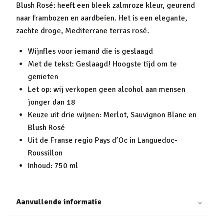
Blush Rosé: heeft een bleek zalmroze kleur, geurend
naar frambozen en aardbeien. Het is een elegante,
zachte droge, Mediterrane terras rosé.
Wijnfles voor iemand die is geslaagd
Met de tekst: Geslaagd! Hoogste tijd om te
genieten
Let op: wij verkopen geen alcohol aan mensen
jonger dan 18
Keuze uit drie wijnen: Merlot, Sauvignon Blanc en
Blush Rosé
Uit de Franse regio Pays d’Oc in Languedoc-
Roussillon
Inhoud: 750 ml
Aanvullende informatie
⌄