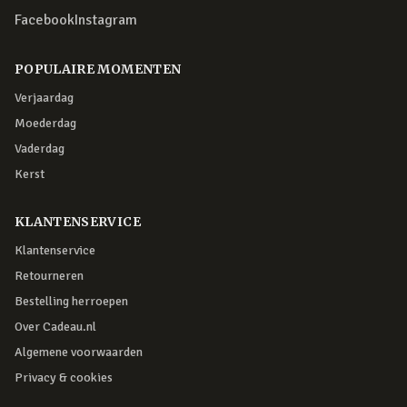
Facebook
Instagram
POPULAIRE MOMENTEN
Verjaardag
Moederdag
Vaderdag
Kerst
KLANTENSERVICE
Klantenservice
Retourneren
Bestelling herroepen
Over Cadeau.nl
Algemene voorwaarden
Privacy & cookies