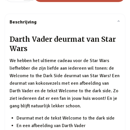
Beschrijving
⌄
Darth Vader deurmat van Star
Wars
We hebben het ultieme cadeau voor de Star Wars
liefhebber die zijn liefde aan iedereen wil tonen: de
Welcome to the Dark Side deurmat van Star Wars! Een
deurmat van kokosvezels met een afbeelding van
Darth Vader en de tekst Welcome to the dark side. Zo
ziet iedereen dat er een fan in jouw huis woont! En je
gang blijft natuurlijk lekker schoon.
Deurmat met de tekst Welcome to the dark side
En een afbeelding van Darth Vader