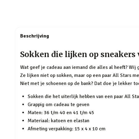
Beschrijving
Sokken die lijken op sneakers
Wat geef je cadeau aan iemand die alles al heeft? Wij 
Ze lijken niet op sokken, maar op een paar All Stars me
Niet met je schoenen op de bank? Dat doe je lekker to
Sokken die het uiterlijk hebben van een paar All Sta
Grappig om cadeau te geven
Maten: 36 t/m 40 en 41 t/m 45
Materiaal: katoen en elastan
Afmeting verpakking: 15 x 4 x 10 cm