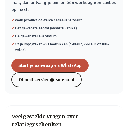
mail, dan ontvang je binnen één werkdag een aanbod
op maat:
✔
Welk product of welke cadeaus je zoekt
✔
Het gewenste aantal (vanaf 10 stuks)
✔
De gewenste leverdatum
✔
Of je logo/tekst wilt bedrukken (1-kleur, 2-kleur of full-
color)
Start je aanvraag via WhatsApp
Of mail
service@cadeau.nl
Veelgestelde vragen over
relatiegeschenken