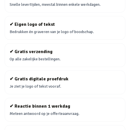
Snelle levertijden, meestal binnen enkele werkdagen.
✔
Eigen logo of tekst
Bedrukken én graveren van je logo of boodschap.
✔
Gratis verzending
Op alle zakelijke bestellingen.
✔
Gratis digitale proefdruk
Je ziet je logo of tekst vooraf.
✔
Reactie binnen 1 werkdag
Meteen antwoord op je offerteaanvraag.