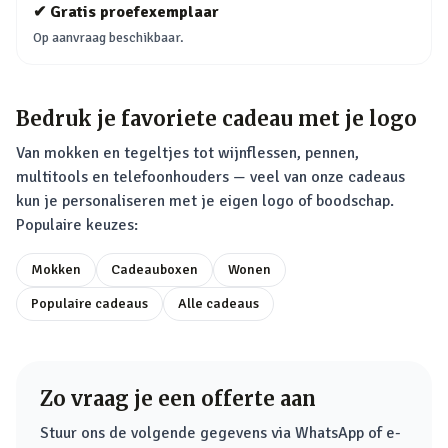
✔
Gratis proefexemplaar
Op aanvraag beschikbaar.
Bedruk je favoriete cadeau met je logo
Van mokken en tegeltjes tot wijnflessen, pennen,
multitools en telefoonhouders — veel van onze cadeaus
kun je personaliseren met je eigen logo of boodschap.
Populaire keuzes:
Mokken
Cadeauboxen
Wonen
Populaire cadeaus
Alle cadeaus
Zo vraag je een offerte aan
Stuur ons de volgende gegevens via WhatsApp of e-