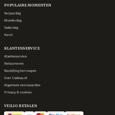
POPULAIRE MOMENTEN
Verjaardag
Moederdag
Vaderdag
Kerst
KLANTENSERVICE
Klantenservice
Retourneren
Bestelling herroepen
Over Cadeau.nl
Algemene voorwaarden
Privacy & cookies
VEILIG BETALEN