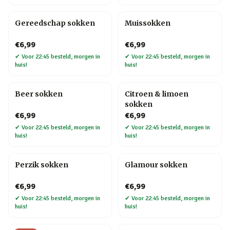
Gereedschap sokken
Muissokken
€6,99
€6,99
✔
Voor 22:45 besteld, morgen in
✔
Voor 22:45 besteld, morgen in
huis!
huis!
Beer sokken
Citroen & limoen
sokken
€6,99
€6,99
✔
Voor 22:45 besteld, morgen in
✔
Voor 22:45 besteld, morgen in
huis!
huis!
Perzik sokken
Glamour sokken
€6,99
€6,99
✔
Voor 22:45 besteld, morgen in
✔
Voor 22:45 besteld, morgen in
huis!
huis!