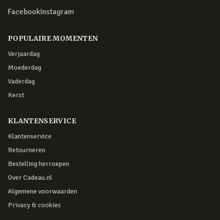
Facebook
Instagram
POPULAIRE MOMENTEN
Verjaardag
Moederdag
Vaderdag
Kerst
KLANTENSERVICE
Klantenservice
Retourneren
Bestelling herroepen
Over Cadeau.nl
Algemene voorwaarden
Privacy & cookies