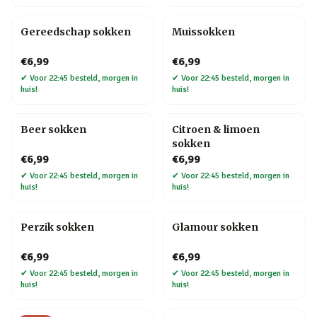
Gereedschap sokken
Muissokken
€6,99
€6,99
✔
Voor 22:45 besteld, morgen in
✔
Voor 22:45 besteld, morgen in
huis!
huis!
Beer sokken
Citroen & limoen
sokken
€6,99
€6,99
✔
Voor 22:45 besteld, morgen in
✔
Voor 22:45 besteld, morgen in
huis!
huis!
Perzik sokken
Glamour sokken
€6,99
€6,99
✔
Voor 22:45 besteld, morgen in
✔
Voor 22:45 besteld, morgen in
huis!
huis!