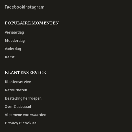
Facebook
Instagram
POPULAIRE MOMENTEN
Verjaardag
Moederdag
Vaderdag
Kerst
KLANTENSERVICE
Klantenservice
Retourneren
Bestelling herroepen
Over Cadeau.nl
Algemene voorwaarden
Privacy & cookies