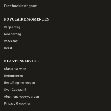
Facebook
Instagram
POPULAIRE MOMENTEN
Verjaardag
Moederdag
Vaderdag
Kerst
KLANTENSERVICE
Klantenservice
Retourneren
Bestelling herroepen
Over Cadeau.nl
Algemene voorwaarden
Privacy & cookies