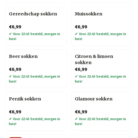
Gereedschap sokken
Muissokken
€6,99
€6,99
✔
Voor 22:45 besteld, morgen in
✔
Voor 22:45 besteld, morgen in
huis!
huis!
Beer sokken
Citroen & limoen
sokken
€6,99
€6,99
✔
Voor 22:45 besteld, morgen in
✔
Voor 22:45 besteld, morgen in
huis!
huis!
Perzik sokken
Glamour sokken
€6,99
€6,99
✔
Voor 22:45 besteld, morgen in
✔
Voor 22:45 besteld, morgen in
huis!
huis!