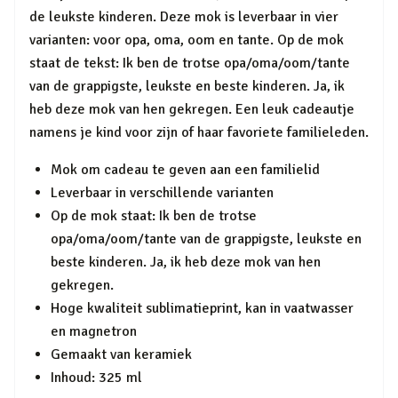
de leukste kinderen. Deze mok is leverbaar in vier
varianten: voor opa, oma, oom en tante. Op de mok
staat de tekst: Ik ben de trotse opa/oma/oom/tante
van de grappigste, leukste en beste kinderen. Ja, ik
heb deze mok van hen gekregen. Een leuk cadeautje
namens je kind voor zijn of haar favoriete familieleden.
Mok om cadeau te geven aan een familielid
Leverbaar in verschillende varianten
Op de mok staat: Ik ben de trotse
opa/oma/oom/tante van de grappigste, leukste en
beste kinderen. Ja, ik heb deze mok van hen
gekregen.
Hoge kwaliteit sublimatieprint, kan in vaatwasser
en magnetron
Gemaakt van keramiek
Inhoud: 325 ml