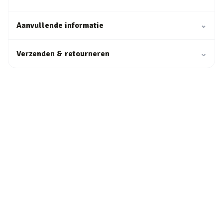
Aanvullende informatie
⌄
Verzenden & retourneren
⌄