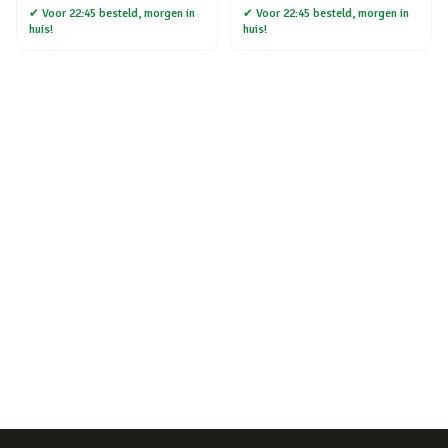
✔
Voor 22:45 besteld, morgen in
✔
Voor 22:45 besteld, morgen in
huis!
huis!