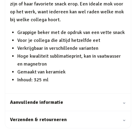
zijn of haar favoriete snack erop. Een ideale mok voor
op het werk, want iedereen kan wel raden welke mok
bij welke collega hoort.
Grappige beker met de opdruk van een vette snack
Voor je collega die altijd hetzelfde eet
Verkrijgbaar in verschillende varianten
Hoge kwaliteit sublimatieprint, kan in vaatwasser
en magnetron
Gemaakt van keramiek
Inhoud: 325 ml
Aanvullende informatie
⌄
Verzenden & retourneren
⌄