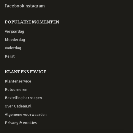
Facebook
Instagram
POPULAIRE MOMENTEN
Verjaardag
Moederdag
Vaderdag
Kerst
KLANTENSERVICE
Klantenservice
Retourneren
Bestelling herroepen
Over Cadeau.nl
Algemene voorwaarden
Privacy & cookies