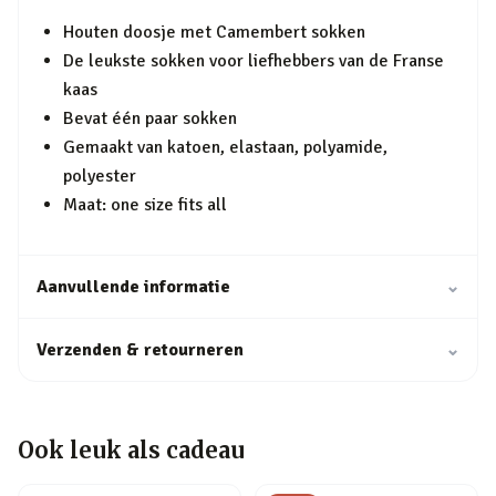
Houten doosje met Camembert sokken
De leukste sokken voor liefhebbers van de Franse
kaas
Bevat één paar sokken
Gemaakt van katoen, elastaan, polyamide,
polyester
Maat: one size fits all
Aanvullende informatie
⌄
Verzenden & retourneren
⌄
Ook leuk als cadeau