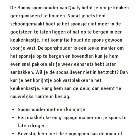
De Bunny sponshouder van Qualy helpt je om je keuken
georganiseerd te houden. Nadat je iets hebt
schoongemaakt hoef je het sponsje niet meer in de
gootsteen te laten liggen of nat op te bergen in een
keukenkastje. Het konijntje houdt de spons gewoon
voor je vast. De sponshouder is een leuke manier om
het sponsje op te bergen en bovendien kun je hem
even snel pakken als je weer eens iets hebt laten
aanbakken. Wil je de spons liever niet in het zicht? Dan
kun je het konijntje ook vastplakken in het
keukenkastje. Hang hem aan de deur, dan neemt ‘ie
nauwelijks ruimte in beslag.
Sponshouder met een konijntje
Een makkelijke en grappige manier om je spons te
laten drogen
Bevestig hem met de zuignappen aan de muur of