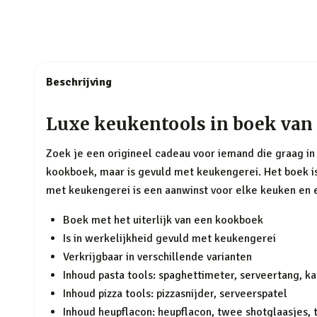
Beschrijving
Luxe keukentools in boek van
Zoek je een origineel cadeau voor iemand die graag in 
kookboek, maar is gevuld met keukengerei. Het boek is l
met keukengerei is een aanwinst voor elke keuken en 
Boek met het uiterlijk van een kookboek
Is in werkelijkheid gevuld met keukengerei
Verkrijgbaar in verschillende varianten
Inhoud pasta tools: spaghettimeter, serveertang, k
Inhoud pizza tools: pizzasnijder, serveerspatel
Inhoud heupflacon: heupflacon, twee shotglaasjes, 