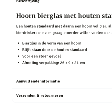
Beschrijving
Hoorn bierglas met houten st
Een houten standaard met daarin een hoorn vol bier: als
bierdrinkers die zich graag stoerder willen voelen dan
Bierglas in de vorm van een hoorn
Blijft staan door de houten standaard
Voor een stoer gevoel
Afmeting verpakking: 26 x 9 x 21 cm
Aanvullende informatie
Verzenden & retourneren