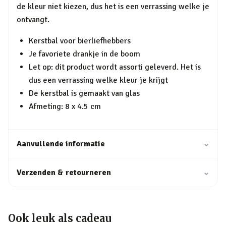
de kleur niet kiezen, dus het is een verrassing welke je
ontvangt.
Kerstbal voor bierliefhebbers
Je favoriete drankje in de boom
Let op: dit product wordt assorti geleverd. Het is
dus een verrassing welke kleur je krijgt
De kerstbal is gemaakt van glas
Afmeting: 8 x 4.5 cm
Aanvullende informatie
⌄
Verzenden & retourneren
⌄
Ook leuk als cadeau