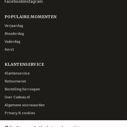
Facebook
Instagram
POPULAIRE MOMENTEN
Verjaardag
Moederdag
Vaderdag
Kerst
KLANTENSERVICE
Klantenservice
Retourneren
Bestelling herroepen
Over Cadeau.nl
Algemene voorwaarden
Privacy & cookies