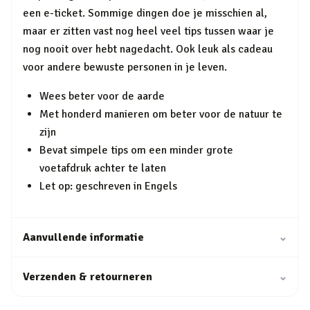
een e-ticket. Sommige dingen doe je misschien al,
maar er zitten vast nog heel veel tips tussen waar je
nog nooit over hebt nagedacht. Ook leuk als cadeau
voor andere bewuste personen in je leven.
Wees beter voor de aarde
Met honderd manieren om beter voor de natuur te
zijn
Bevat simpele tips om een minder grote
voetafdruk achter te laten
Let op: geschreven in Engels
Aanvullende informatie
⌄
Verzenden & retourneren
⌄