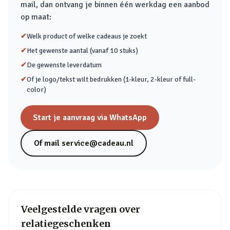
mail, dan ontvang je binnen één werkdag een aanbod
op maat:
✔
Welk product of welke cadeaus je zoekt
✔
Het gewenste aantal (vanaf 10 stuks)
✔
De gewenste leverdatum
✔
Of je logo/tekst wilt bedrukken (1-kleur, 2-kleur of full-
color)
Start je aanvraag via WhatsApp
Of mail
service@cadeau.nl
Veelgestelde vragen over
relatiegeschenken