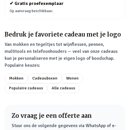
✔
Gratis proefexemplaar
Op aanvraag beschikbaar.
Bedruk je favoriete cadeau met je logo
Van mokken en tegeltjes tot wijnflessen, pennen,
multitools en telefoonhouders — veel van onze cadeaus
kun je personaliseren met je eigen logo of boodschap.
Populaire keuzes:
Mokken
Cadeauboxen
Wonen
Populaire cadeaus
Alle cadeaus
Zo vraag je een offerte aan
Stuur ons de volgende gegevens via WhatsApp of e-