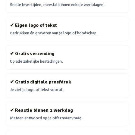
Snelle levertijden, meestal binnen enkele werkdagen.
✔
Eigen logo of tekst
Bedrukken én graveren van je logo of boodschap.
✔
Gratis verzending
Op alle zakelijke bestellingen.
✔
Gratis digitale proefdruk
Je ziet je logo of tekst vooraf.
✔
Reactie binnen 1 werkdag
Meteen antwoord op je offerteaanvraag.