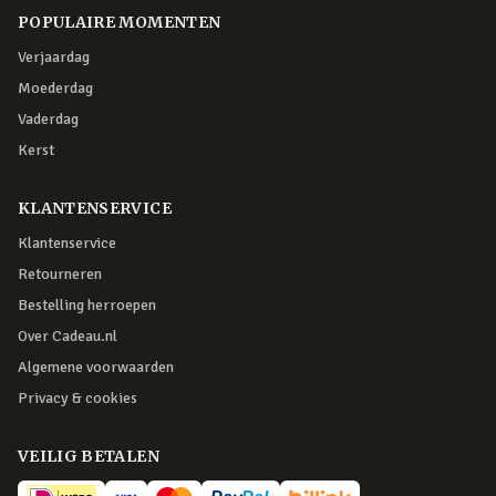
POPULAIRE MOMENTEN
Verjaardag
Moederdag
Vaderdag
Kerst
KLANTENSERVICE
Klantenservice
Retourneren
Bestelling herroepen
Over Cadeau.nl
Algemene voorwaarden
Privacy & cookies
VEILIG BETALEN